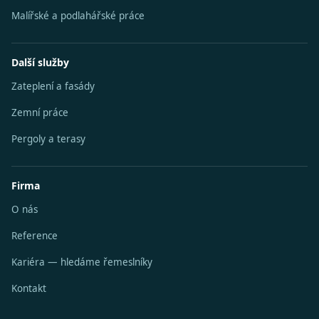
Malířské a podlahářské práce
Další služby
Zateplení a fasády
Zemní práce
Pergoly a terasy
Firma
O nás
Reference
Kariéra — hledáme řemeslníky
Kontakt