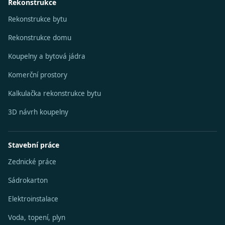
Rekonstrukce
Rekonstrukce bytu
Rekonstrukce domu
Koupelny a bytová jádra
Komerční prostory
Kalkulačka rekonstrukce bytu
3D návrh koupelny
Stavební práce
Zednické práce
Sádrokarton
Elektroinstalace
Voda, topení, plyn