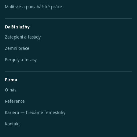
Malířské a podlahářské práce
Další služby
Zateplení a fasády
Zemní práce
Pergoly a terasy
Firma
O nás
Reference
Kariéra — hledáme řemeslníky
Kontakt