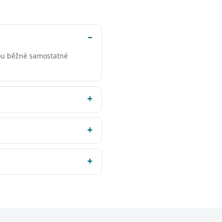
ou běžné samostatné