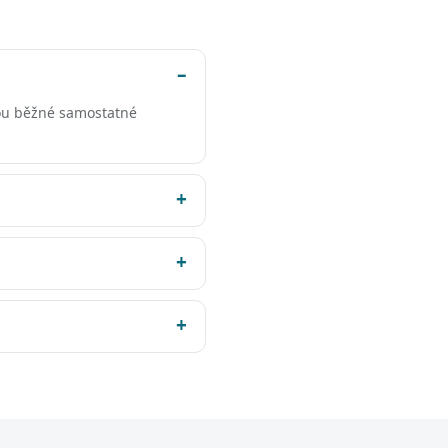
ou běžné samostatné