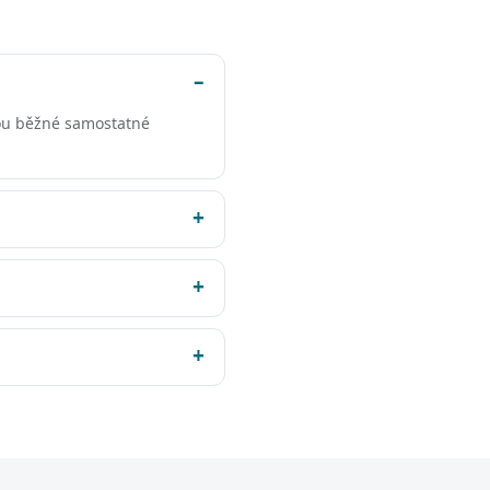
ou běžné samostatné