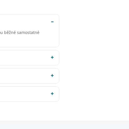
ou běžné samostatné