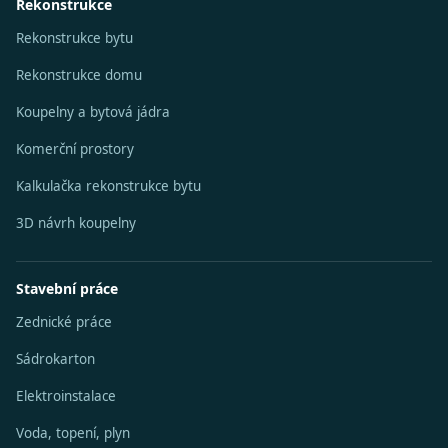
Rekonstrukce
Rekonstrukce bytu
Rekonstrukce domu
Koupelny a bytová jádra
Komerční prostory
Kalkulačka rekonstrukce bytu
3D návrh koupelny
Stavební práce
Zednické práce
Sádrokarton
Elektroinstalace
Voda, topení, plyn