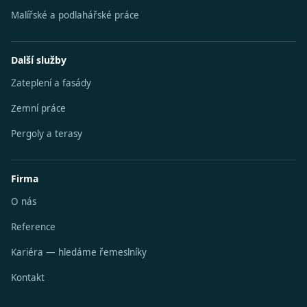
Malířské a podlahářské práce
Další služby
Zateplení a fasády
Zemní práce
Pergoly a terasy
Firma
O nás
Reference
Kariéra — hledáme řemeslníky
Kontakt