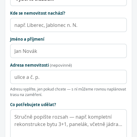
Kde se nemovitost nachází?
Jméno a příjmení
Adresa nemovitosti
(nepovinné)
Adresu vyplňte, jen pokud chcete — s ní můžeme rovnou naplánovat
trasu na zaměření.
Co potřebujete udělat?