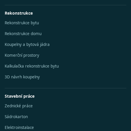
Rekonstrukce
Rekonstrukce bytu
Rekonstrukce domu
Koupelny a bytová jádra
Komerční prostory
Kalkulačka rekonstrukce bytu
3D návrh koupelny
Stavební práce
Zednické práce
Sádrokarton
Elektroinstalace