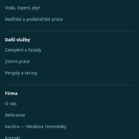
Voda, topení, plyn
Malířské a podlahářské práce
Další služby
Zateplení a fasády
Zemní práce
Pergoly a terasy
Firma
O nás
Reference
Kariéra — hledáme řemeslníky
Kontakt