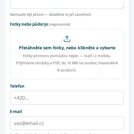
Nemusíte být přesní — doladíme to při zaměření.
Fotky nebo půdorys
(nepovinné)
Přetáhněte sem fotky, nebo klikněte a vyberte
Fotky prostoru pomůžou nejvíc — stačí i z mobilu.
Přijímáme obrázky a PDF, do 10 MB na soubor, maximálně
8 souborů.
Telefon
E-mail