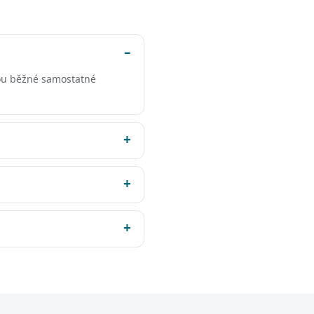
ou běžné samostatné